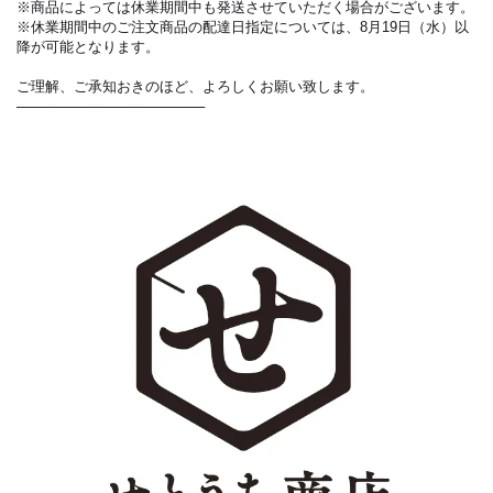
※商品によっては休業期間中も発送させていただく場合がございます。
※休業期間中のご注文商品の配達日指定については、8月19日（水）以
降が可能となります。
ご理解、ご承知おきのほど、よろしくお願い致します。
───────────────────