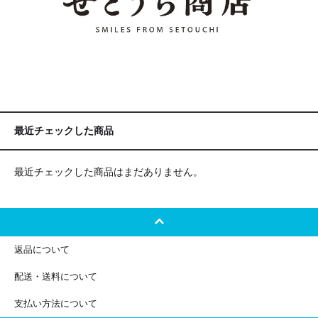
最近チェックした商品
最近チェックした商品はまだありません。
返品について
配送・送料について
支払い方法について