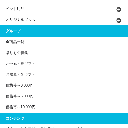
ペット用品
オリジナルグッズ
グループ
全商品一覧
贈りもの特集
お中元・夏ギフト
お歳暮・冬ギフト
価格帯～3,000円
価格帯～5,000円
価格帯～10,000円
コンテンツ