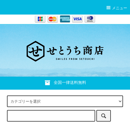
メニュー
全国一律送料無料