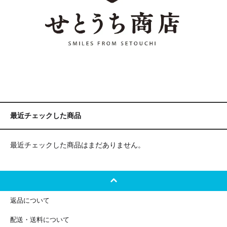
最近チェックした商品
最近チェックした商品はまだありません。
返品について
配送・送料について