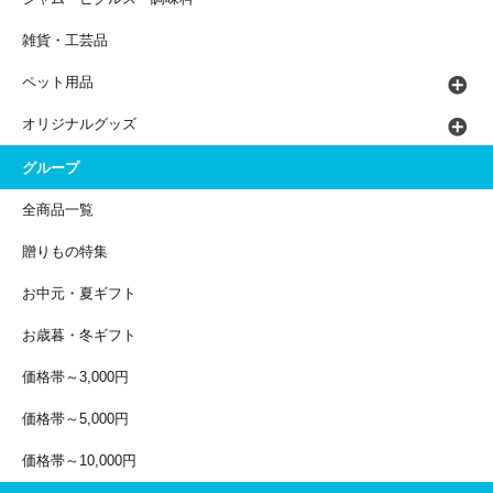
雑貨・工芸品
ペット用品
オリジナルグッズ
グループ
全商品一覧
贈りもの特集
お中元・夏ギフト
お歳暮・冬ギフト
価格帯～3,000円
価格帯～5,000円
価格帯～10,000円