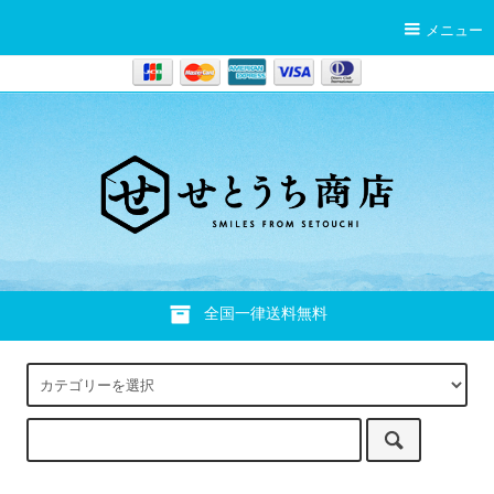
メニュー
全国一律送料無料