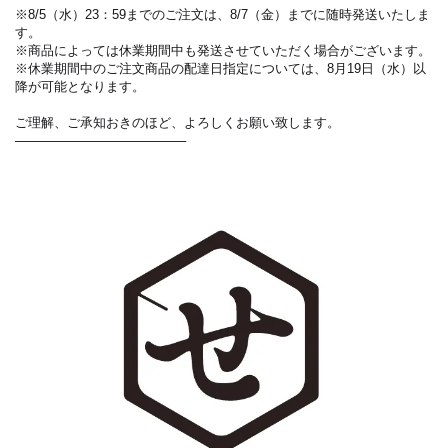
※8/5（水）23：59までのご注文は、8/7（金）までに随時発送いたしま
す。
※商品によっては休業期間中も発送させていただく場合がございます。
※休業期間中のご注文商品の配達日指定については、8月19日（水）以
降が可能となります。
ご理解、ご承知おきのほど、よろしくお願い致します。
───────────────────