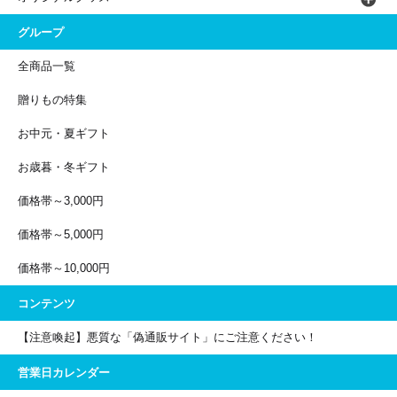
グループ
全商品一覧
贈りもの特集
お中元・夏ギフト
お歳暮・冬ギフト
価格帯～3,000円
価格帯～5,000円
価格帯～10,000円
コンテンツ
【注意喚起】悪質な「偽通販サイト」にご注意ください！
営業日カレンダー