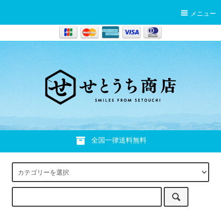
メニュー
全国一律送料無料