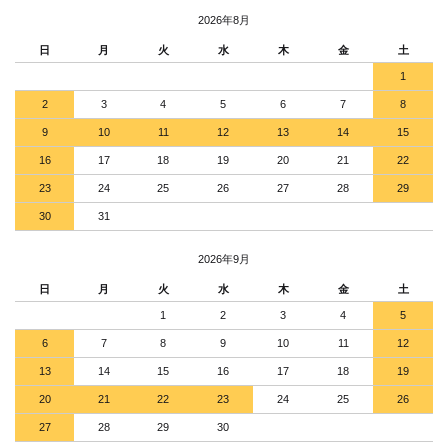
2026年8月
日
月
火
水
木
金
土
1
2
3
4
5
6
7
8
9
10
11
12
13
14
15
16
17
18
19
20
21
22
23
24
25
26
27
28
29
30
31
2026年9月
日
月
火
水
木
金
土
1
2
3
4
5
6
7
8
9
10
11
12
13
14
15
16
17
18
19
20
21
22
23
24
25
26
27
28
29
30