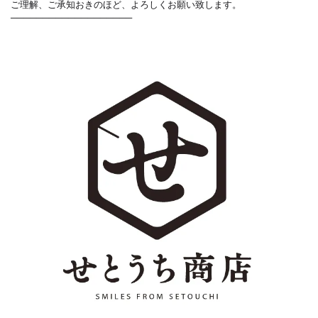
ご理解、ご承知おきのほど、よろしくお願い致します。
───────────────────