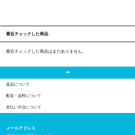
最近チェックした商品
最近チェックした商品はまだありません。
返品について
配送・送料について
支払い方法について
メールアドレス