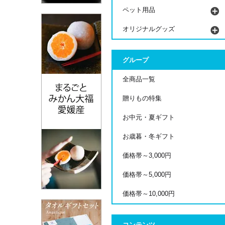
ペット用品
オリジナルグッズ
グループ
全商品一覧
贈りもの特集
お中元・夏ギフト
お歳暮・冬ギフト
価格帯～3,000円
価格帯～5,000円
価格帯～10,000円