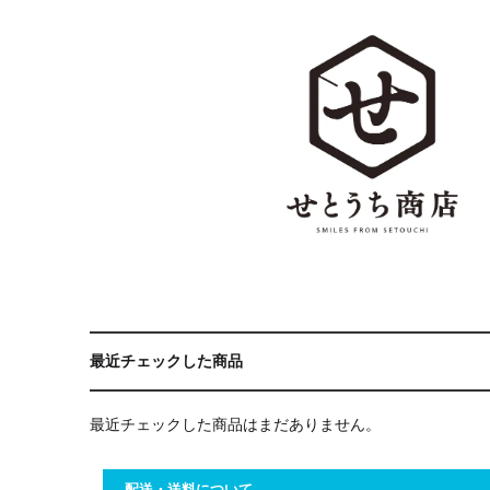
最近チェックした商品
最近チェックした商品はまだありません。
配送・送料について