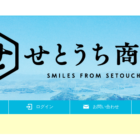
ログイン
お問い合わせ