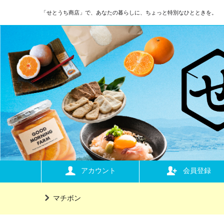
「せとうち商店」で、あなたの暮らしに、ちょっと特別なひとときを。
アカウント
会員登録
マチボン