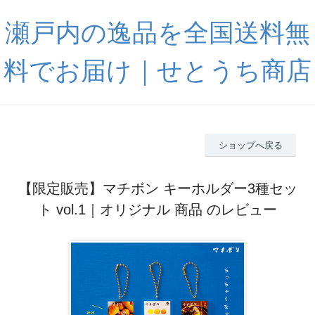
瀬戸内の逸品を全国送料無
料でお届け｜せとうち商店
ショップへ戻る
【限定販売】マチボン キーホルダー3種セッ
ト vol.1｜オリジナル 商品 のレビュー