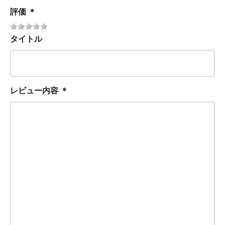
評価
＊
タイトル
レビュー内容
＊