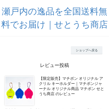
瀬戸内の逸品を全国送料無
料でお届け｜せとうち商店
ショップへ戻る
レビュー投稿
【限定販売】マチボン オリジナル ア
クリル キーホルダー｜マチボンジャ
ーナル オリジナル商品 マチボン せと
うち商店 のレビュー