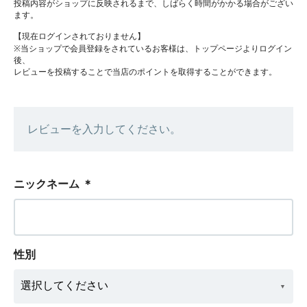
投稿内容がショップに反映されるまで、しばらく時間がかかる場合がござい
ます。
【現在ログインされておりません】
※当ショップで会員登録をされているお客様は、トップページよりログイン
後、
レビューを投稿することで当店のポイントを取得することができます。
レビューを入力してください。
ニックネーム
＊
性別