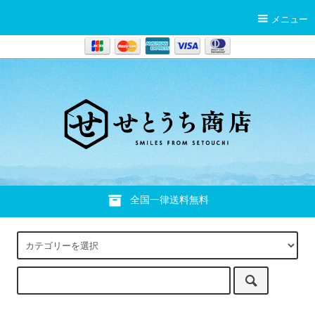
メニュー
全国一律送料無料