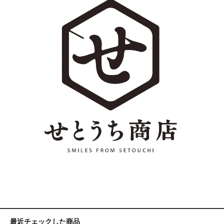
最近チェックした商品