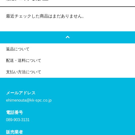
最近チェックした商品はまだありません。
返品について
配送・送料について
支払い方法について
メールアドレス
ehimenouta@kk-spc.co.jp
電話番号
089-903-3131
販売業者