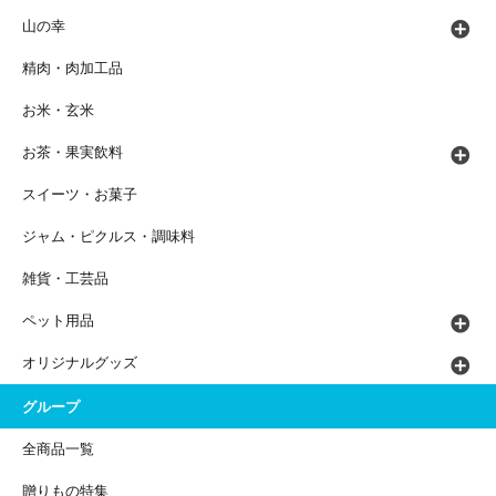
山の幸
精肉・肉加工品
お米・玄米
お茶・果実飲料
スイーツ・お菓子
ジャム・ピクルス・調味料
雑貨・工芸品
ペット用品
オリジナルグッズ
グループ
全商品一覧
贈りもの特集